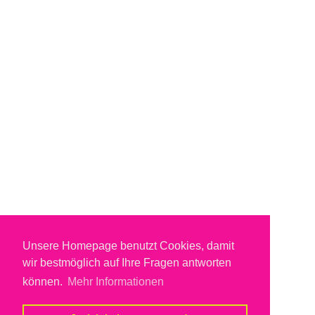
Unsere Homepage benutzt Cookies, damit
wir bestmöglich auf Ihre Fragen antworten
können.
Mehr Informationen