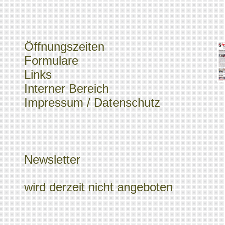
Öffnungszeiten
Formulare
Links
Interner Bereich
Impressum / Datenschutz
Newsletter
wird derzeit nicht angeboten