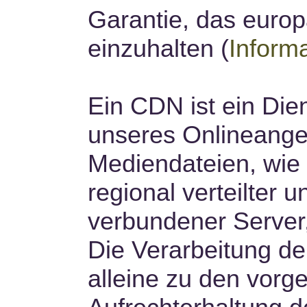
Garantie, das euro
einzuhalten (
Informa
Ein CDN ist ein Dien
unseres Onlineange
Mediendateien, wie G
regional verteilter 
verbundener Server,
Die Verarbeitung de
alleine zu den vor