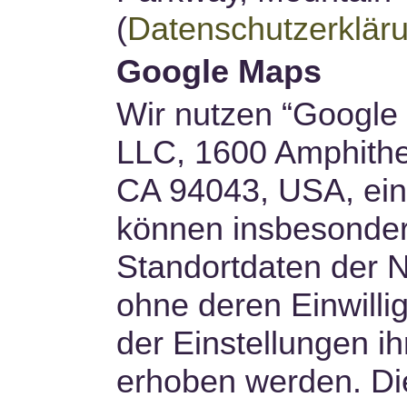
(
Datenschutzerklär
Google Maps
Wir nutzen “Google
LLC, 1600 Amphithe
CA 94043, USA, ein
können insbesonder
Standortdaten der N
ohne deren Einwilli
der Einstellungen ih
erhoben werden. Di