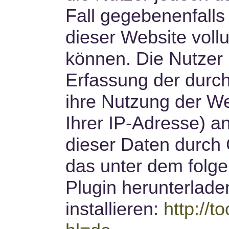
Fall gegebenenfalls
dieser Website voll
können. Die Nutzer
Erfassung der durc
ihre Nutzung der We
Ihrer IP-Adresse) a
dieser Daten durch 
das unter dem folg
Plugin herunterlade
installieren:
http://