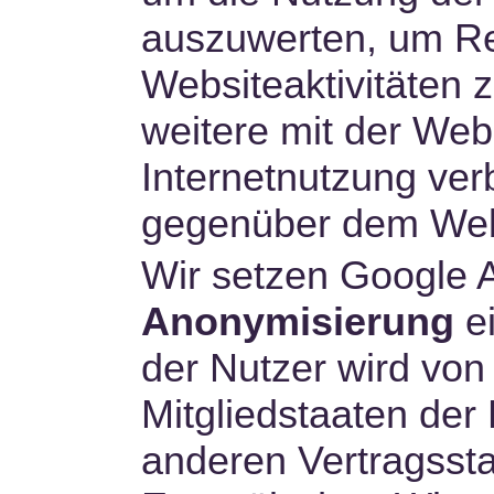
auszuwerten, um Re
Websiteaktivitäten
weitere mit der Web
Internetnutzung ve
gegenüber dem Webs
Wir setzen Google A
Anonymisierung
ei
der Nutzer wird von
Mitgliedstaaten der
anderen Vertragss