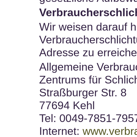
Verbraucherschlic
Wir weisen darauf h
Verbraucherschlicht
Adresse zu erreichen
Allgemeine Verbrauc
Zentrums für Schlic
Straßburger Str. 8
77694 Kehl
Tel: 0049-7851-795
Internet:
www.verbra