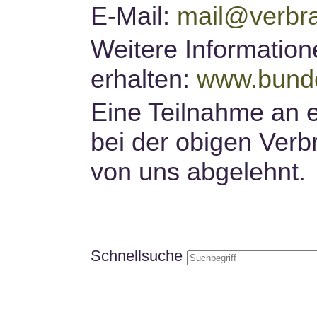
E-Mail:
mail@verbra
Weitere Information
erhalten:
www.bunde
Eine Teilnahme an e
bei der obigen Verb
von uns abgelehnt.
Schnellsuche