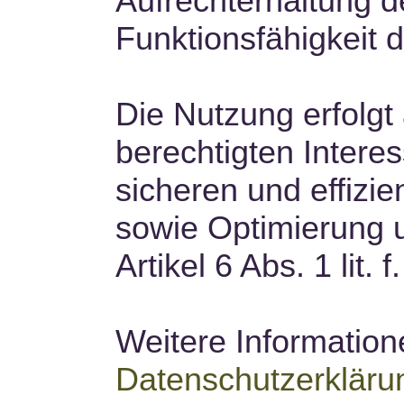
Aufrechterhaltung d
Funktionsfähigkeit
Die Nutzung erfolgt
berechtigten Interes
sicheren und effizie
sowie Optimierung 
Artikel 6 Abs. 1 lit.
Weitere Informatione
Datenschutzerkläru