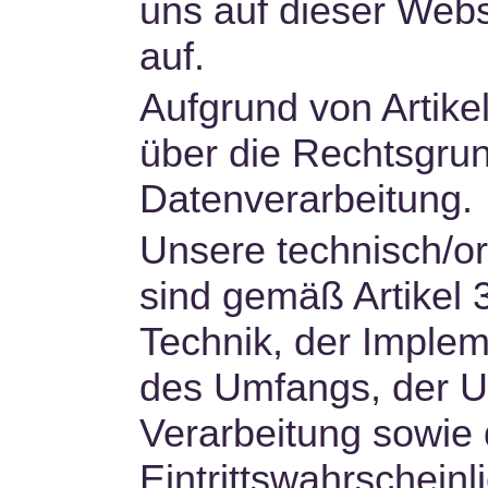
uns auf dieser Webs
auf.
Aufgrund von Artik
über die Rechtsgru
Datenverarbeitung.
Unsere technisch/
sind gemäß Artikel
Technik, der Implem
des Umfangs, der 
Verarbeitung sowie 
Eintrittswahrschein