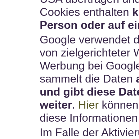
Cookies enthalten
k
Person oder auf e
Google verwendet d
von zielgerichteter 
Werbung bei Google
sammelt die Daten
und gibt diese Dat
weiter
.
Hier
können 
diese Informationen
Im Falle der Aktivi