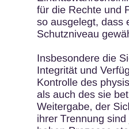
für die Rechte und F
so ausgelegt, dass
Schutzniveau gewährl
Insbesondere die Si
Integrität und Verf
Kontrolle des phys
als auch des sie bet
Weitergabe, der Sic
ihrer Trennung sind 