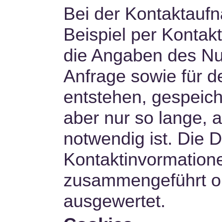
Bei der Kontaktauf
Beispiel per Kontak
die Angaben des Nu
Anfrage sowie für d
entstehen, gespeich
aber nur so lange, 
notwendig ist. Die 
Kontaktinvormatione
zusammengeführt ond
ausgewertet.