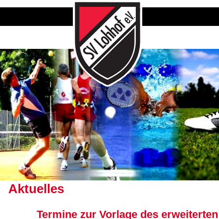
Aktuelles
Termine zur Vorlage des erweiterten