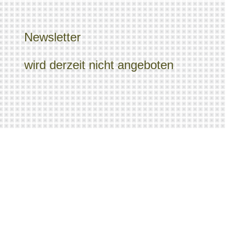
Newsletter
wird derzeit nicht angeboten