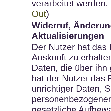
verarbeitet werden. 
Out
)
Widerruf, Änderun
Aktualisierungen
Der Nutzer hat das 
Auskunft zu erhalt
Daten, die über ihn
hat der Nutzer das 
unrichtiger Daten, 
personenbezogenen
gesetzliche Aufbewa