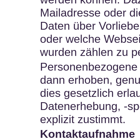
Mailadresse oder d
Daten über Vorliebe
oder welche Webse
wurden zählen zu 
Personenbezogene 
dann erhoben, genu
dies gesetzlich erla
Datenerhebung, -sp
explizit zustimmt.
Kontaktaufnahme