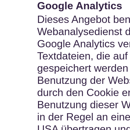
Google Analytics
Dieses Angebot ben
Webanalysedienst de
Google Analytics ve
Textdateien, die au
gespeichert werden 
Benutzung der Webs
durch den Cookie e
Benutzung dieser W
in der Regel an ein
USA übertragen und 