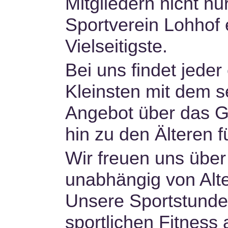
Mitgliedern nicht nu
Sportverein Lohhof 
Vielseitigste.
Bei uns findet jeder
Kleinsten mit dem s
Angebot über das G
hin zu den Älteren 
Wir freuen uns über
unabhängig von Alt
Unsere Sportstunde
sportlichen Fitness 