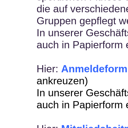
die auf verschieden
Gruppen gepflegt w
In unserer Geschäft
auch in Papierform e
Hier:
Anmeldeform
ankreuzen
)
In unserer Geschäft
auch in Papierform e