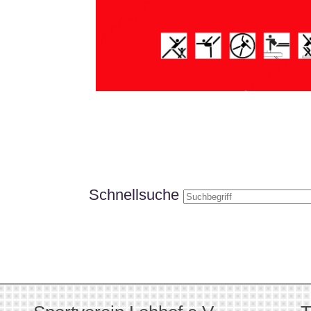
Schnellsuche