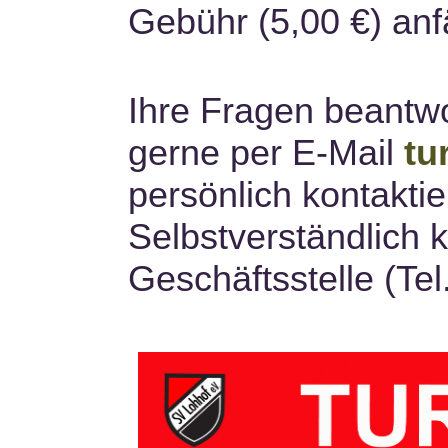
Gebühr (5,00 €) anfä
Ihre Fragen beantwo
gerne per E-Mail
tu
persönlich kontaktie
Selbstverständlich 
Geschäftsstelle (Te