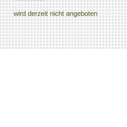
wird derzeit nicht angeboten