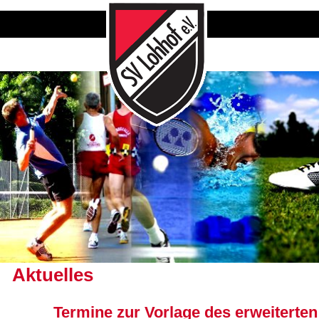
Aktuelles
Termine zur Vorlage des erweiterten